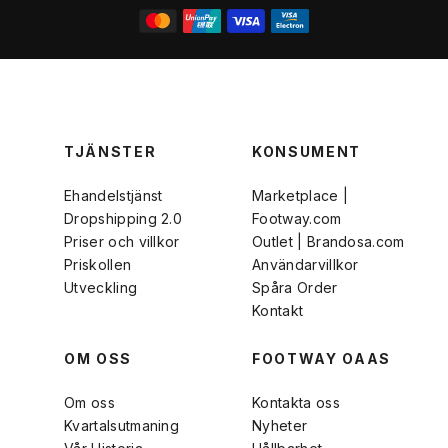
TJÄNSTER
KONSUMENT
Ehandelstjänst
Marketplace |
Dropshipping 2.0
Footway.com
Priser och villkor
Outlet | Brandosa.com
Priskollen
Användarvillkor
Utveckling
Spåra Order
Kontakt
OM OSS
FOOTWAY OAAS
Om oss
Kontakta oss
Kvartalsutmaning
Nyheter