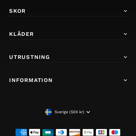
SKOR
KLÄDER
UTRUSTNING
INFORMATION
VALUTA
Sverige (SEK kr)