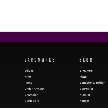
VARUMÄRKE
SKOR
adidas
Sneakers
Nike
Flats
Puma
Sandaler & Tofflor
Under Armour
Sportskor
Champion
Klackar
Björn Borg
Kängor