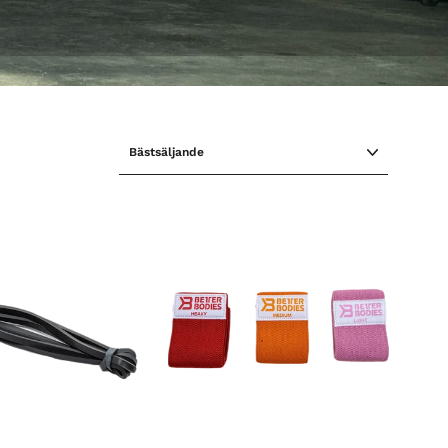
SORTERA