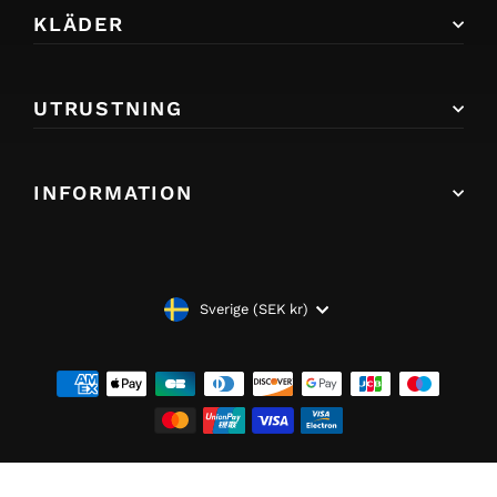
KLÄDER
UTRUSTNING
INFORMATION
VALUTA
Sverige (SEK kr)