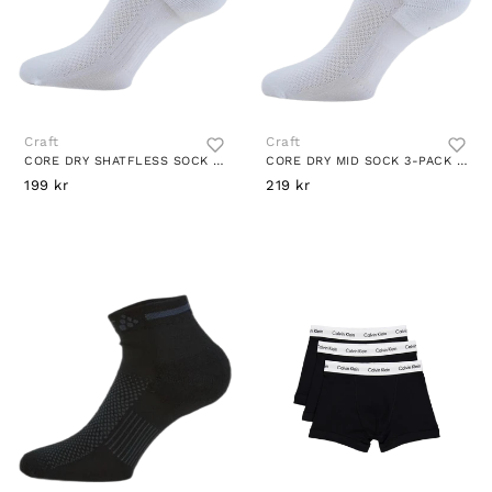
Craft
Craft
CORE DRY SHATFLESS SOCK 3-PACK WHITE
CORE DRY MID SOCK 3-PACK WHITE
199 kr
219 kr