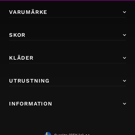
VARUMÄRKE
SKOR
KLÄDER
UTRUSTNING
INFORMATION