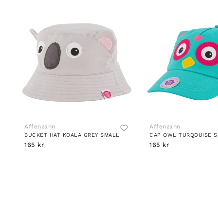
Affenzahn
Affenzahn
BUCKET HAT KOALA GREY SMALL
CAP OWL TURQOUISE 
165 kr
165 kr