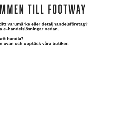
MMEN TILL FOOTWAY
 ditt varumärke eller detaljhandelsföretag?
ra e-handelslösningar nedan.
 att handla?
n ovan och upptäck våra butiker.