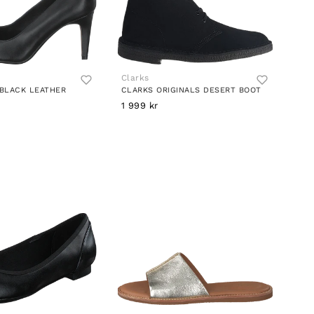
Clarks
 BLACK LEATHER
CLARKS ORIGINALS DESERT BOOT
1 999 kr