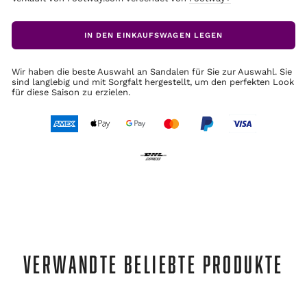
IN DEN EINKAUFSWAGEN LEGEN
Wir haben die beste Auswahl an Sandalen für Sie zur Auswahl. Sie
sind langlebig und mit Sorgfalt hergestellt, um den perfekten Look
für diese Saison zu erzielen.
VERWANDTE BELIEBTE PRODUKTE