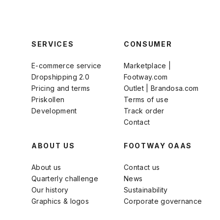
SERVICES
CONSUMER
E-commerce service
Marketplace |
Dropshipping 2.0
Footway.com
Pricing and terms
Outlet | Brandosa.com
Priskollen
Terms of use
Development
Track order
Contact
ABOUT US
FOOTWAY OAAS
About us
Contact us
Quarterly challenge
News
Our history
Sustainability
Graphics & logos
Corporate governance