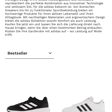
repräsentiert die perfekte Kombination aus innovativer Technologie
und zeitlosem Stil, für die adidas bekannt ist. Von ikonischen
Sneakers bis hin zu funktionaler Sportbekleidung bieten wir
hochwertige Produkte für Ihren aktiven Lebensstil und Ihren
Alltagslook. Mit nachhaltigen Materialien und ergonomischem Design
bietet die adidas Kollektion sowohl Komfort als auch Leistung.
Kaufen Sie jetzt ein und lassen Sie sich die Lieferung direkt nach
Hause bringen, wenn Sie über einen bestimmten Betrag einkaufen.
Rüsten Sie Ihre Garderobe mit adidas auf - wo Leistung auf Mode
trifft.
SORTIEREN