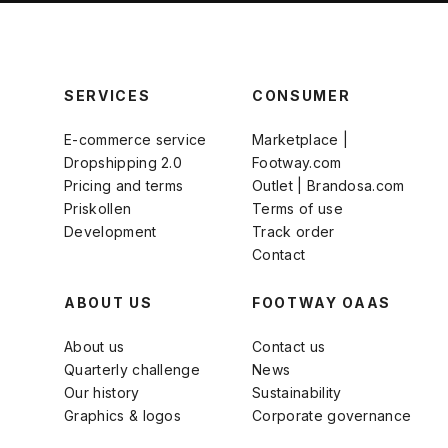
SERVICES
CONSUMER
E-commerce service
Marketplace |
Dropshipping 2.0
Footway.com
Pricing and terms
Outlet | Brandosa.com
Priskollen
Terms of use
Development
Track order
Contact
ABOUT US
FOOTWAY OAAS
About us
Contact us
Quarterly challenge
News
Our history
Sustainability
Graphics & logos
Corporate governance