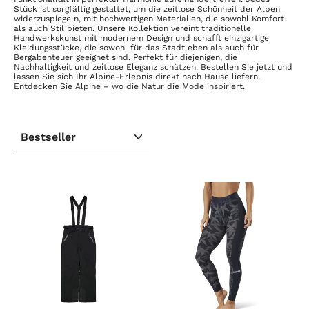
Stück ist sorgfältig gestaltet, um die zeitlose Schönheit der Alpen
widerzuspiegeln, mit hochwertigen Materialien, die sowohl Komfort
als auch Stil bieten. Unsere Kollektion vereint traditionelle
Handwerkskunst mit modernem Design und schafft einzigartige
Kleidungsstücke, die sowohl für das Stadtleben als auch für
Bergabenteuer geeignet sind. Perfekt für diejenigen, die
Nachhaltigkeit und zeitlose Eleganz schätzen. Bestellen Sie jetzt und
lassen Sie sich Ihr Alpine-Erlebnis direkt nach Hause liefern.
Entdecken Sie Alpine – wo die Natur die Mode inspiriert.
SORTIEREN