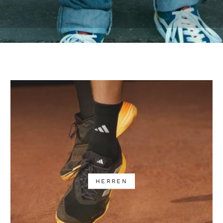
HERREN