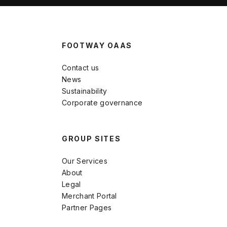
FOOTWAY OAAS
Contact us
News
Sustainability
Corporate governance
GROUP SITES
Our Services
About
Legal
Merchant Portal
Partner Pages