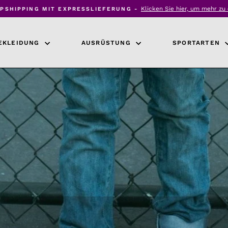
Klicken Sie hier, um mehr zu e
SHIPPING MIT EXPRESSLIEFERUNG -
Diashow
anhalten
EKLEIDUNG
AUSRÜSTUNG
SPORTARTEN