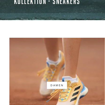
KOLLEKTION - SNEAKERS
DAMEN