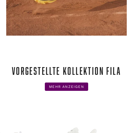
VORGESTELLTE KOLLEKTION FILA
MEHR ANZEIGEN