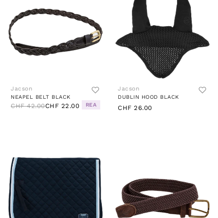
Jacson
Jacson
NEAPEL BELT BLACK
DUBLIN HOOD BLACK
REA
CHF 42.00
CHF 22.00
CHF 26.00