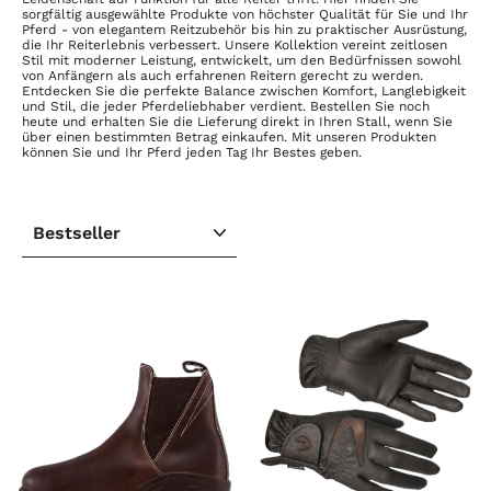
sorgfältig ausgewählte Produkte von höchster Qualität für Sie und Ihr
Pferd - von elegantem Reitzubehör bis hin zu praktischer Ausrüstung,
die Ihr Reiterlebnis verbessert. Unsere Kollektion vereint zeitlosen
Stil mit moderner Leistung, entwickelt, um den Bedürfnissen sowohl
von Anfängern als auch erfahrenen Reitern gerecht zu werden.
Entdecken Sie die perfekte Balance zwischen Komfort, Langlebigkeit
und Stil, die jeder Pferdeliebhaber verdient. Bestellen Sie noch
heute und erhalten Sie die Lieferung direkt in Ihren Stall, wenn Sie
über einen bestimmten Betrag einkaufen. Mit unseren Produkten
können Sie und Ihr Pferd jeden Tag Ihr Bestes geben.
SORTIEREN