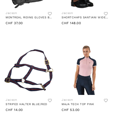
Jacson
Jacson
MONTREAL RIDING GLOVES BLACK
SHORTCHAPS SANTIANI WIDE BROWN
CHF 37.00
CHF 148.00
Jacson
Jacson
STRIPED HALTER BLUE/RED
MAJA TECH TOP PINK
CHF 14.00
CHF 53.00