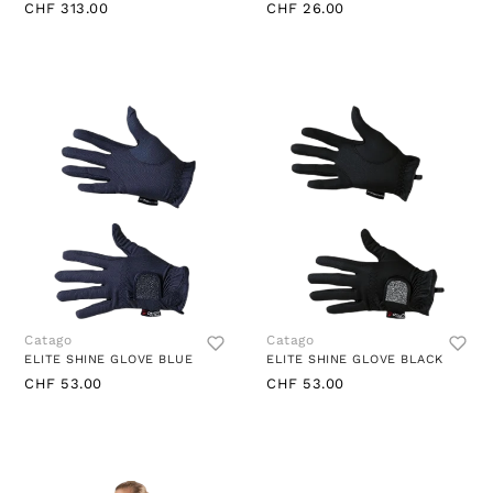
CHF 313.00
CHF 26.00
Catago
Catago
ELITE SHINE GLOVE BLUE
ELITE SHINE GLOVE BLACK
CHF 53.00
CHF 53.00