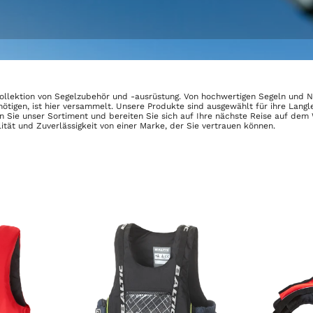
ollektion von Segelzubehör und -ausrüstung. Von hochwertigen Segeln und Navi
ötigen, ist hier versammelt. Unsere Produkte sind ausgewählt für ihre Langle
Sie unser Sortiment und bereiten Sie sich auf Ihre nächste Reise auf dem W
ität und Zuverlässigkeit von einer Marke, der Sie vertrauen können.