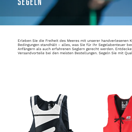
SEGELN
Erleben Sie die Freiheit des Meeres mit unserer handverlesenen K
Bedingungen standhält – alles, was Sie für Ihr Segelabenteuer ben
Anfängern als auch erfahrenen Seglern gerecht werden. Entdecken 
Versandvorteile bei den meisten Bestellungen. Segeln Sie mit Qual