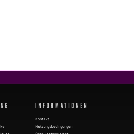
UNG
INFORMATIONEN
Kontakt
cke
Nutzungsbedingungen