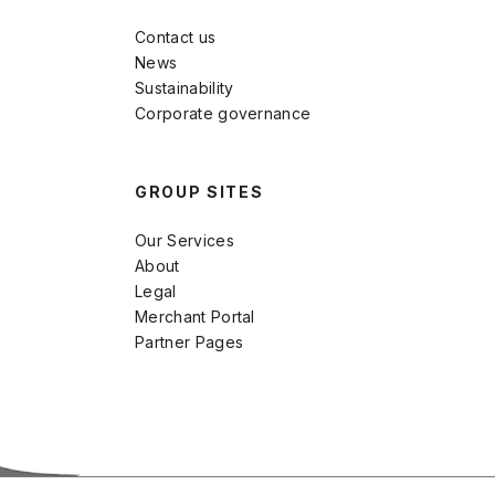
Contact us
News
Sustainability
Corporate governance
GROUP SITES
Our Services
About
Legal
Merchant Portal
Partner Pages