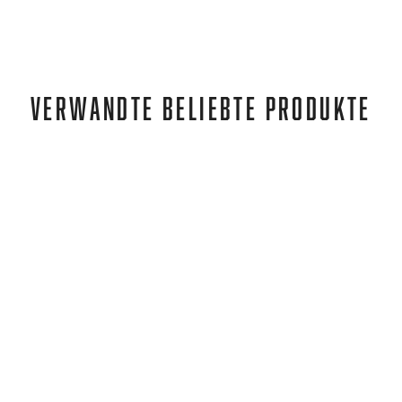
VERWANDTE BELIEBTE PRODUKTE