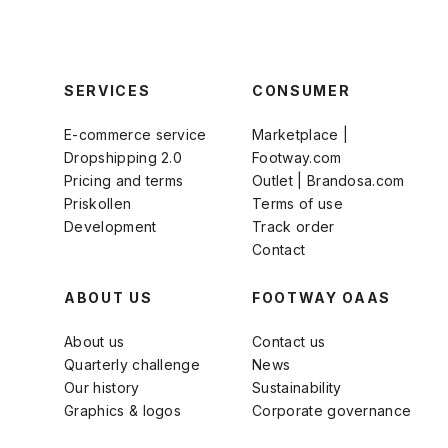
SERVICES
CONSUMER
E-commerce service
Marketplace |
Dropshipping 2.0
Footway.com
Pricing and terms
Outlet | Brandosa.com
Priskollen
Terms of use
Development
Track order
Contact
ABOUT US
FOOTWAY OAAS
About us
Contact us
Quarterly challenge
News
Our history
Sustainability
Graphics & logos
Corporate governance