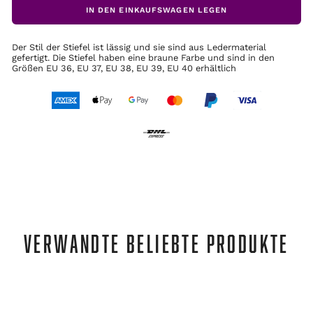
IN DEN EINKAUFSWAGEN LEGEN
Der Stil der Stiefel ist lässig und sie sind aus Ledermaterial
gefertigt. Die Stiefel haben eine braune Farbe und sind in den
Größen EU 36, EU 37, EU 38, EU 39, EU 40 erhältlich
VERWANDTE BELIEBTE PRODUKTE