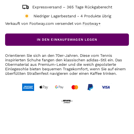
Expressversand – 365 Tage Rückgaberecht
Niedriger Lagerbestand - 4 Produkte übrig
Verkauft von Footway.com versendet von
Footway+
IN DEN EINKAUFSWAGEN LEGEN
Orientieren Sie sich an den 70er-Jahren. Diese vom Tennis
inspirierten Schuhe fangen den klassischen adidas-Stil ein. Das
Obermaterial aus Premium-Leder und die weich gepolsterte
Einlegesohle bieten bequemen Tragekomfort, wenn Sie auf einem
überfüllten Straßenfest navigieren oder einen Kaffee trinken.