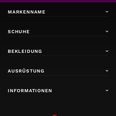
MARKENNAME
SCHUHE
BEKLEIDUNG
AUSRÜSTUNG
INFORMATIONEN