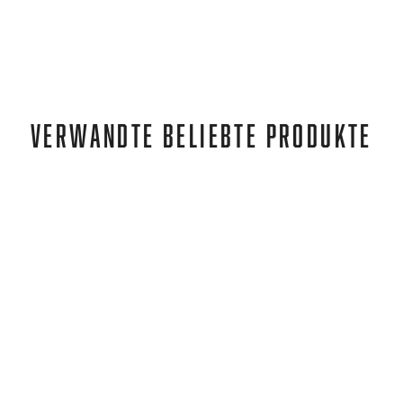
VERWANDTE BELIEBTE PRODUKTE