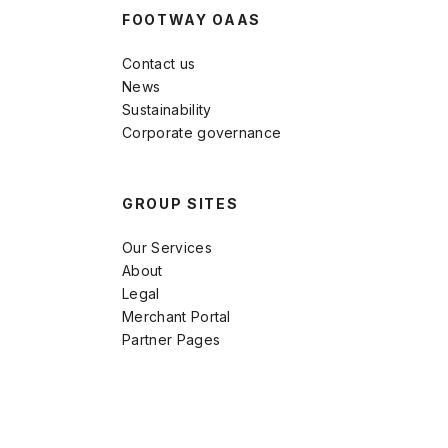
FOOTWAY OAAS
Contact us
News
Sustainability
Corporate governance
GROUP SITES
Our Services
About
Legal
Merchant Portal
Partner Pages