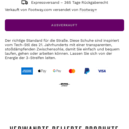
Expressversand – 365 Tage Rückgaberecht
Verkauft von Footway.com versendet von
Footway+
AUSVERKAUFT
Der richtige Standard für die Straße. Diese Schuhe sind inspiriert
vom Tech-Stil des 21. Jahrhunderts mit einer transparenten,
stoßdämpfenden Zwischensohle, damit Sie einfach und bequem
laufen, gehen oder arbeiten können. Lassen Sie sich von der
Energie der 3-Streifen leiten.