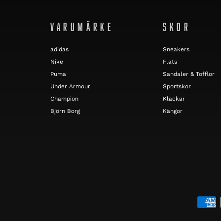
VARUMÄRKE
SKOR
adidas
Sneakers
Nike
Flats
Puma
Sandaler & Tofflor
Under Armour
Sportskor
Champion
Klackar
Björn Borg
Kängor