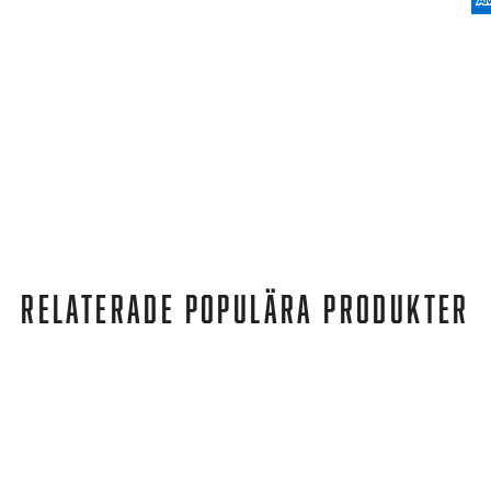
RELATERADE POPULÄRA PRODUKTER