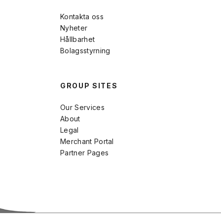
Kontakta oss
Nyheter
Hållbarhet
Bolagsstyrning
GROUP SITES
Our Services
About
Legal
Merchant Portal
Partner Pages