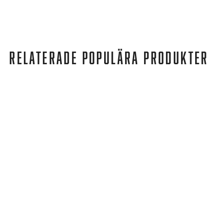
RELATERADE POPULÄRA PRODUKTER