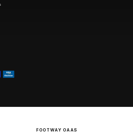
s
FOOTWAY OAAS