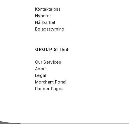
Kontakta oss
Nyheter
Hållbarhet
Bolagsstyrning
GROUP SITES
Our Services
About
Legal
Merchant Portal
Partner Pages