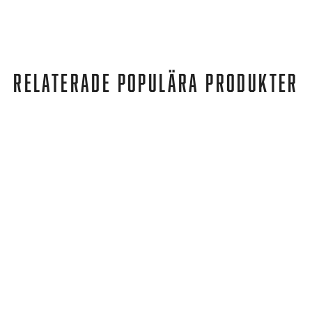
RELATERADE POPULÄRA PRODUKTER