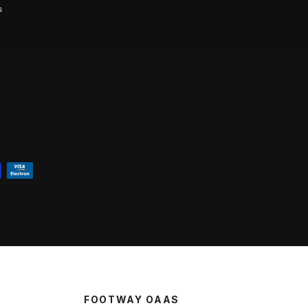
s
FOOTWAY OAAS