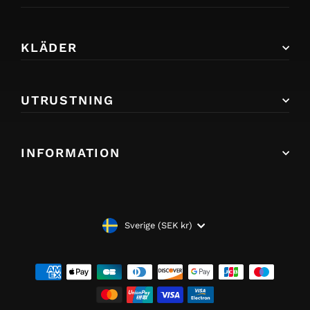
KLÄDER
UTRUSTNING
INFORMATION
VALUTA
Sverige (SEK kr)