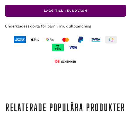
LÄGG TILL I KUNDVAGN
Underklädesskjorta för barn i mjuk ullblandning
RELATERADE POPULÄRA PRODUKTER