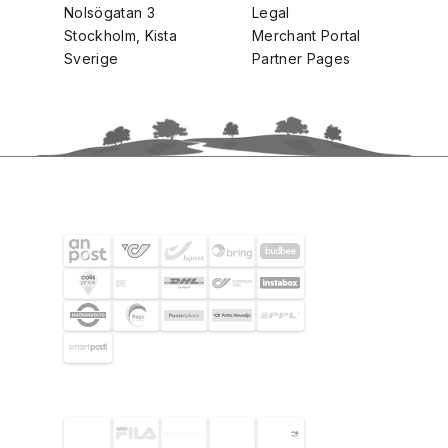
Nolsögatan 3
Legal
Stockholm, Kista
Merchant Portal
Sverige
Partner Pages
FRAKTPARTNERS
UTVALDA KUNDER