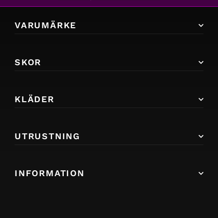
VARUMÄRKE
SKOR
KLÄDER
UTRUSTNING
INFORMATION