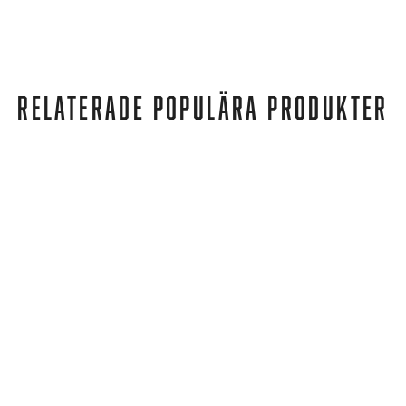
RELATERADE POPULÄRA PRODUKTER