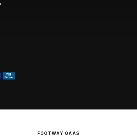
s
FOOTWAY OAAS