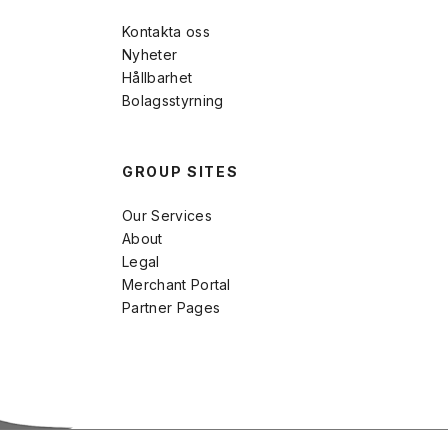
Kontakta oss
Nyheter
Hållbarhet
Bolagsstyrning
GROUP SITES
Our Services
About
Legal
Merchant Portal
Partner Pages