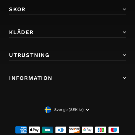
SKOR
KLÄDER
UTRUSTNING
INFORMATION
VALUTA
Sverige (SEK kr)