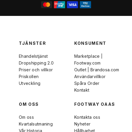
TJÄNSTER
KONSUMENT
Ehandelstjänst
Marketplace |
Dropshipping 2.0
Footway.com
Priser och villkor
Outlet | Brandosa.com
Priskollen
Användarvillkor
Utveckling
Spåra Order
Kontakt
OM OSS
FOOTWAY OAAS
Om oss
Kontakta oss
Kvartalsutmaning
Nyheter
Vår Historia
Hållbarhet