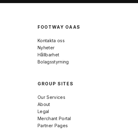
FOOTWAY OAAS
Kontakta oss
Nyheter
Hållbarhet
Bolagsstyrning
GROUP SITES
Our Services
About
Legal
Merchant Portal
Partner Pages