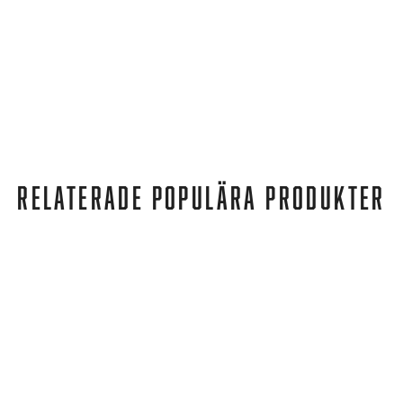
RELATERADE POPULÄRA PRODUKTER