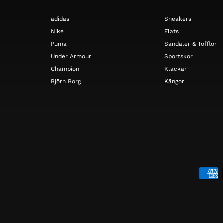
adidas
Sneakers
Nike
Flats
Puma
Sandaler & Tofflor
Under Armour
Sportskor
Champion
Klackar
Björn Borg
Kängor