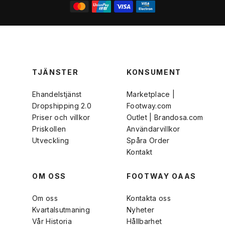
TJÄNSTER
KONSUMENT
Ehandelstjänst
Marketplace |
Dropshipping 2.0
Footway.com
Priser och villkor
Outlet | Brandosa.com
Priskollen
Användarvillkor
Utveckling
Spåra Order
Kontakt
OM OSS
FOOTWAY OAAS
Om oss
Kontakta oss
Kvartalsutmaning
Nyheter
Vår Historia
Hållbarhet