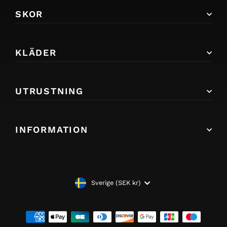
SKOR
KLÄDER
UTRUSTNING
INFORMATION
VALUTA
Sverige (SEK kr)