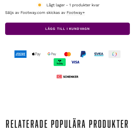
Lågt lager - 1 produkter kvar
Säljs av Footway.com skickas av
Footway+
LÄGG TILL I KUNDVAGN
RELATERADE POPULÄRA PRODUKTER