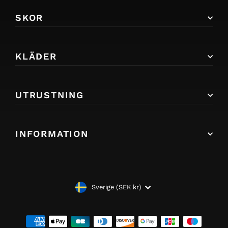
SKOR
KLÄDER
UTRUSTNING
INFORMATION
VALUTA
Sverige (SEK kr)