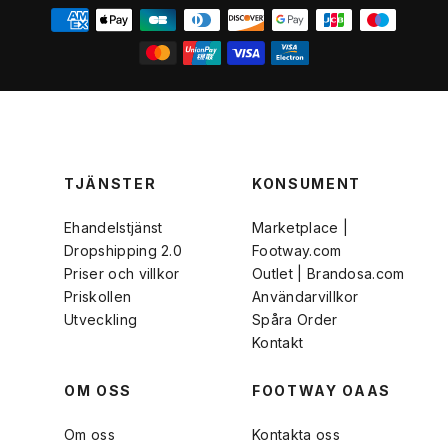
TJÄNSTER
KONSUMENT
Ehandelstjänst
Marketplace |
Dropshipping 2.0
Footway.com
Priser och villkor
Outlet | Brandosa.com
Priskollen
Användarvillkor
Utveckling
Spåra Order
Kontakt
OM OSS
FOOTWAY OAAS
Om oss
Kontakta oss