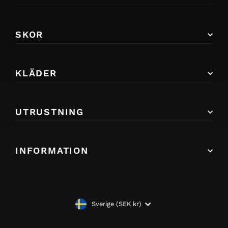
SKOR
KLÄDER
UTRUSTNING
INFORMATION
VALUTA
Sverige (SEK kr)