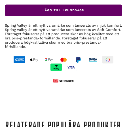
LÄGG TILL I KUNDVAGN
Spring Valley är ett nytt varumärke som lanserats av mjuk komfort.
Spring valley är ett nytt varumärke som lanserats av Soft Comfort.
Företaget fokuserar på att producera skor av hög kvalitet med ett
bra pris-prestanda-förhållande. Företaget fokuserar på att
producera högkvalitativa skor med bra pris-prestanda-
förhållande.
RELATERADE POPULÄRA PRODUKTER