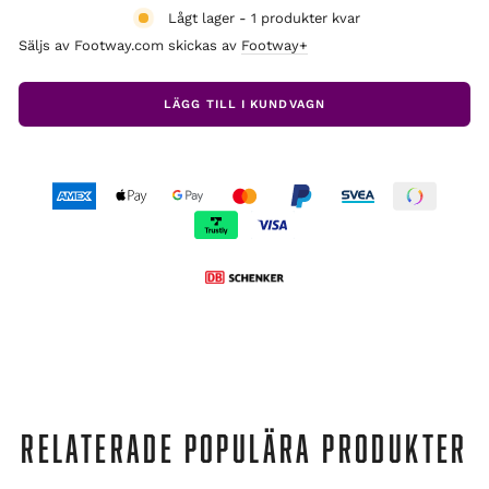
Lågt lager - 1 produkter kvar
Säljs av Footway.com skickas av
Footway+
LÄGG TILL I KUNDVAGN
RELATERADE POPULÄRA PRODUKTER