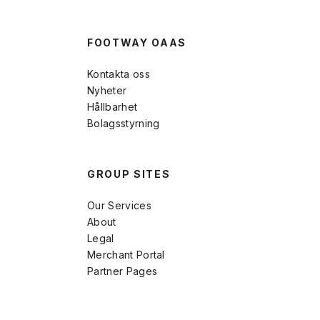
FOOTWAY OAAS
Kontakta oss
Nyheter
Hållbarhet
Bolagsstyrning
GROUP SITES
Our Services
About
Legal
Merchant Portal
Partner Pages