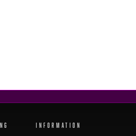
ING
INFORMATION