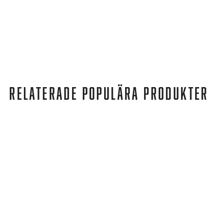
RELATERADE POPULÄRA PRODUKTER