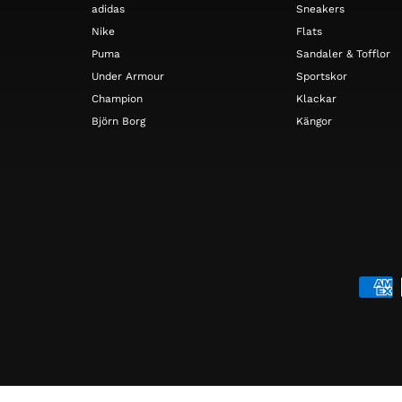
adidas
Sneakers
Nike
Flats
Puma
Sandaler & Tofflor
Under Armour
Sportskor
Champion
Klackar
Björn Borg
Kängor