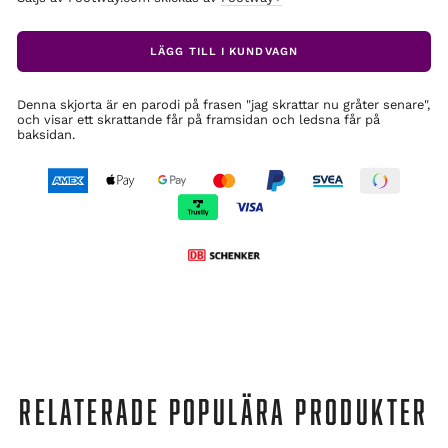
LÄGG TILL I KUNDVAGN
Denna skjorta är en parodi på frasen "jag skrattar nu gråter senare",
och visar ett skrattande får på framsidan och ledsna får på
baksidan.
RELATERADE POPULÄRA PRODUKTER