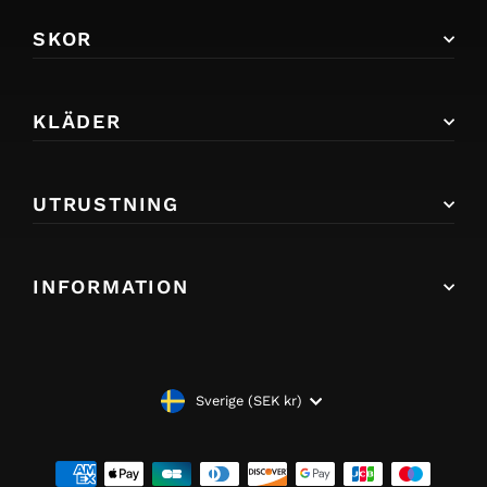
SKOR
KLÄDER
UTRUSTNING
INFORMATION
VALUTA
Sverige (SEK kr)