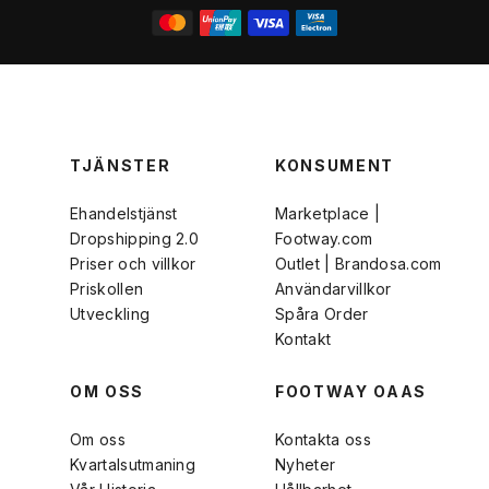
TJÄNSTER
KONSUMENT
Ehandelstjänst
Marketplace |
Dropshipping 2.0
Footway.com
Priser och villkor
Outlet | Brandosa.com
Priskollen
Användarvillkor
Utveckling
Spåra Order
Kontakt
OM OSS
FOOTWAY OAAS
Om oss
Kontakta oss
Kvartalsutmaning
Nyheter