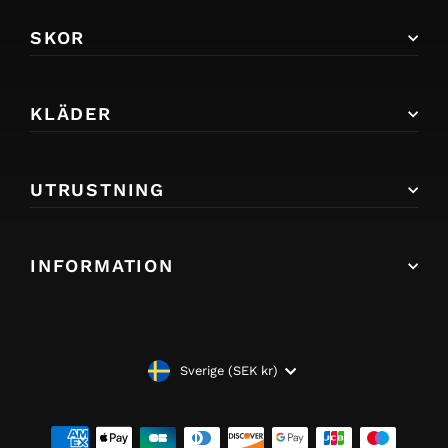
SKOR
KLÄDER
UTRUSTNING
INFORMATION
VALUTA
Sverige (SEK kr)