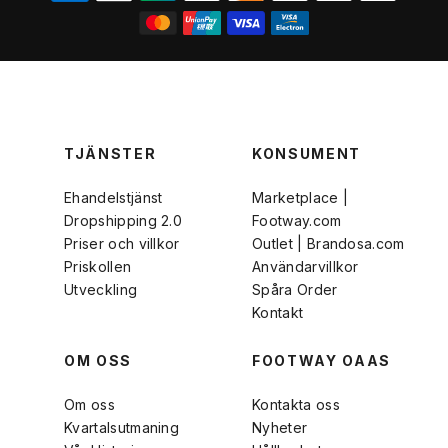
TJÄNSTER
KONSUMENT
Ehandelstjänst
Marketplace |
Dropshipping 2.0
Footway.com
Priser och villkor
Outlet | Brandosa.com
Priskollen
Användarvillkor
Utveckling
Spåra Order
Kontakt
OM OSS
FOOTWAY OAAS
Om oss
Kontakta oss
Kvartalsutmaning
Nyheter