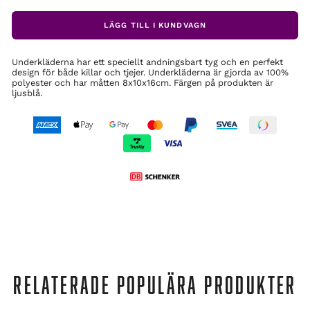
LÄGG TILL I KUNDVAGN
Underkläderna har ett speciellt andningsbart tyg och en perfekt
design för både killar och tjejer. Underkläderna är gjorda av 100%
polyester och har måtten 8x10x16cm. Färgen på produkten är
ljusblå.
RELATERADE POPULÄRA PRODUKTER