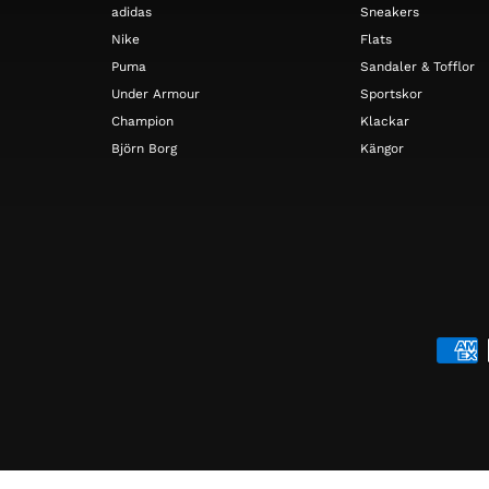
adidas
Sneakers
Nike
Flats
Puma
Sandaler & Tofflor
Under Armour
Sportskor
Champion
Klackar
Björn Borg
Kängor