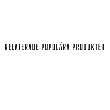
RELATERADE POPULÄRA PRODUKTER