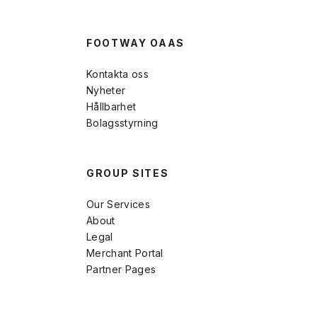
FOOTWAY OAAS
Kontakta oss
Nyheter
Hållbarhet
Bolagsstyrning
GROUP SITES
Our Services
About
Legal
Merchant Portal
Partner Pages