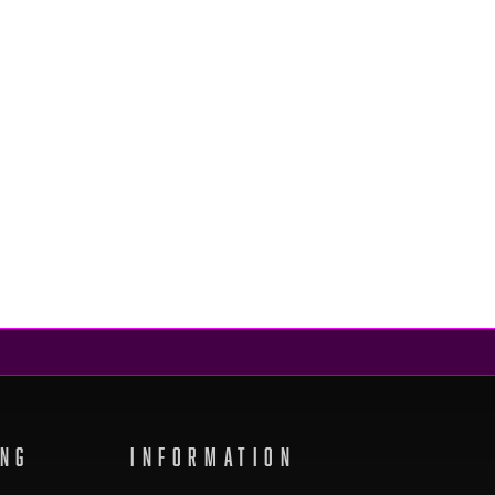
ING
INFORMATION