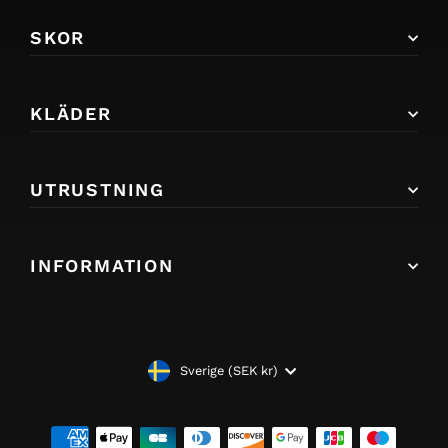
SKOR
KLÄDER
UTRUSTNING
INFORMATION
VALUTA
Sverige (SEK kr)