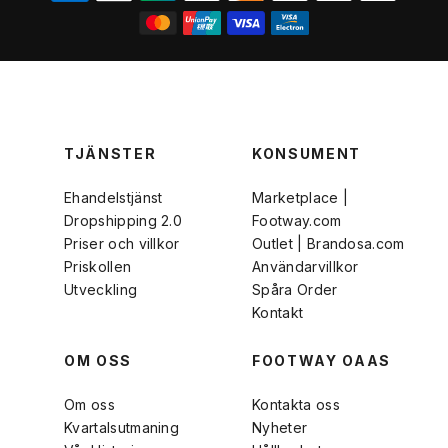
TJÄNSTER
KONSUMENT
Ehandelstjänst
Marketplace |
Dropshipping 2.0
Footway.com
Priser och villkor
Outlet | Brandosa.com
Priskollen
Användarvillkor
Utveckling
Spåra Order
Kontakt
OM OSS
FOOTWAY OAAS
Om oss
Kontakta oss
Kvartalsutmaning
Nyheter