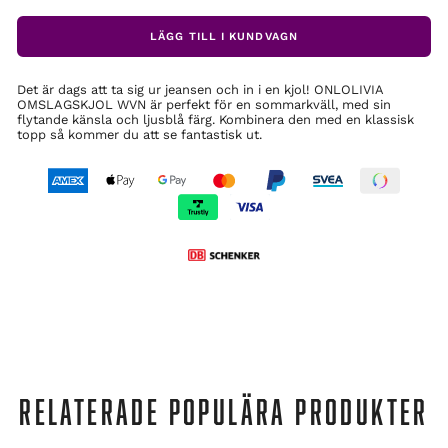
LÄGG TILL I KUNDVAGN
Det är dags att ta sig ur jeansen och in i en kjol! ONLOLIVIA
OMSLAGSKJOL WVN är perfekt för en sommarkväll, med sin
flytande känsla och ljusblå färg. Kombinera den med en klassisk
topp så kommer du att se fantastisk ut.
RELATERADE POPULÄRA PRODUKTER