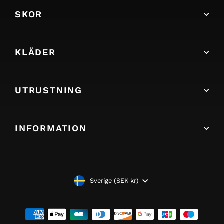
SKOR
KLÄDER
UTRUSTNING
INFORMATION
VALUTA
Sverige (SEK kr)