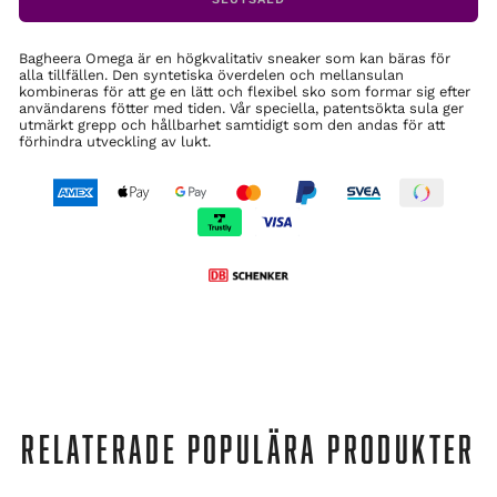
Bagheera Omega är en högkvalitativ sneaker som kan bäras för
alla tillfällen. Den syntetiska överdelen och mellansulan
kombineras för att ge en lätt och flexibel sko som formar sig efter
användarens fötter med tiden. Vår speciella, patentsökta sula ger
utmärkt grepp och hållbarhet samtidigt som den andas för att
förhindra utveckling av lukt.
RELATERADE POPULÄRA PRODUKTER