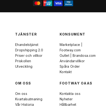
TJÄNSTER
KONSUMENT
Ehandelstjänst
Marketplace |
Dropshipping 2.0
Footway.com
Priser och villkor
Outlet | Brandosa.com
Priskollen
Användarvillkor
Utveckling
Spåra Order
Kontakt
OM OSS
FOOTWAY OAAS
Om oss
Kontakta oss
Kvartalsutmaning
Nyheter
Vår Historia
Hållbarhet