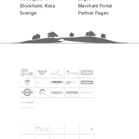
Stockholm, Kista
Merchant Portal
Sverige
Partner Pages
FRAKTPARTNERS
UTVALDA KUNDER