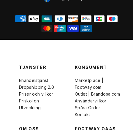
VALUTA
TJÄNSTER
KONSUMENT
Ehandelstjänst
Marketplace |
Dropshipping 2.0
Footway.com
Priser och villkor
Outlet | Brandosa.com
Priskollen
Användarvillkor
Utveckling
Spåra Order
Kontakt
OM OSS
FOOTWAY OAAS