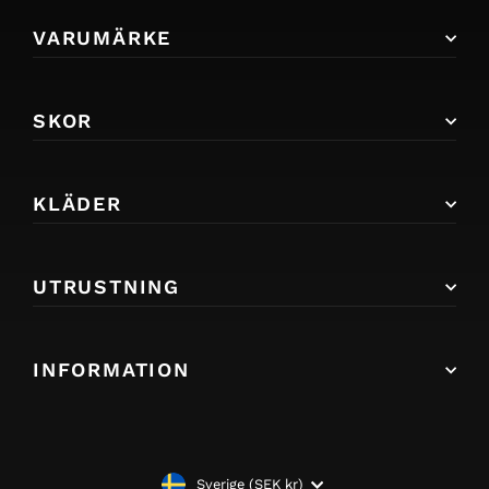
VARUMÄRKE
SKOR
KLÄDER
UTRUSTNING
INFORMATION
Sverige (SEK kr)