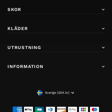
SKOR
KLÄDER
UTRUSTNING
INFORMATION
VALUTA
Sverige (SEK kr)