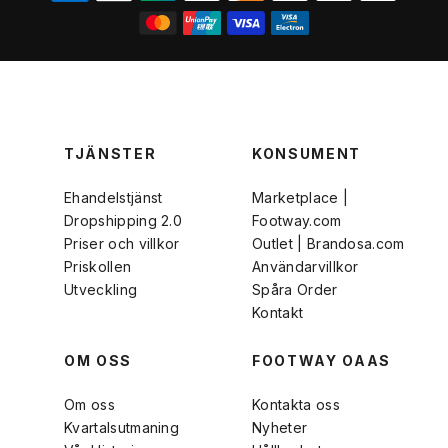
TJÄNSTER
KONSUMENT
Ehandelstjänst
Marketplace |
Dropshipping 2.0
Footway.com
Priser och villkor
Outlet | Brandosa.com
Priskollen
Användarvillkor
Utveckling
Spåra Order
Kontakt
OM OSS
FOOTWAY OAAS
Om oss
Kontakta oss
Kvartalsutmaning
Nyheter