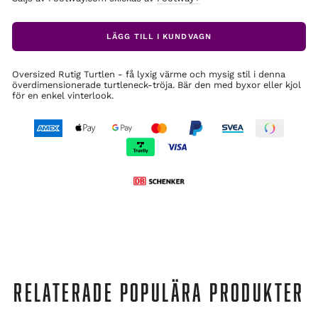
LÄGG TILL I KUNDVAGN
Oversized Rutig Turtlen - få lyxig värme och mysig stil i denna
överdimensionerade turtleneck-tröja. Bär den med byxor eller kjol
för en enkel vinterlook.
RELATERADE POPULÄRA PRODUKTER