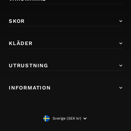
SKOR
KLÄDER
UTRUSTNING
INFORMATION
VALUTA
Sverige (SEK kr)