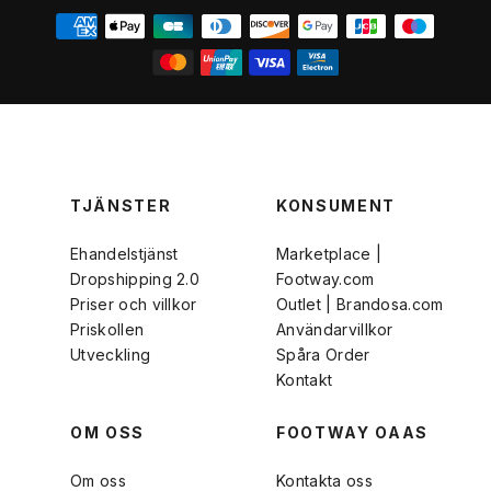
TJÄNSTER
KONSUMENT
Ehandelstjänst
Marketplace |
Dropshipping 2.0
Footway.com
Priser och villkor
Outlet | Brandosa.com
Priskollen
Användarvillkor
Utveckling
Spåra Order
Kontakt
OM OSS
FOOTWAY OAAS
Om oss
Kontakta oss