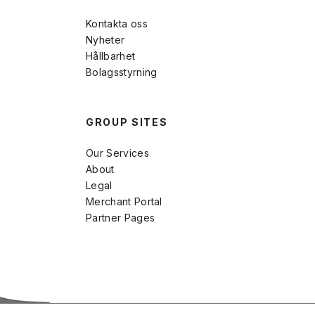
Kontakta oss
Nyheter
Hållbarhet
Bolagsstyrning
GROUP SITES
Our Services
About
Legal
Merchant Portal
Partner Pages