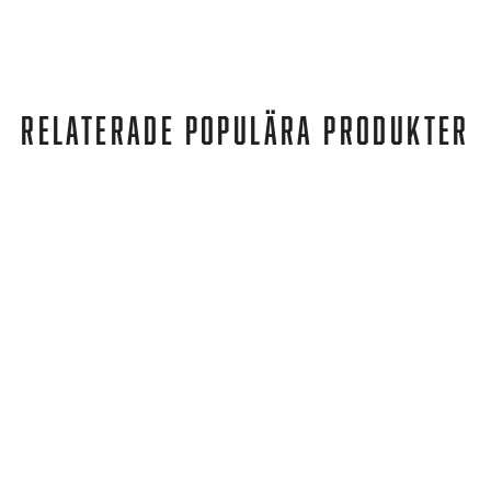
RELATERADE POPULÄRA PRODUKTER