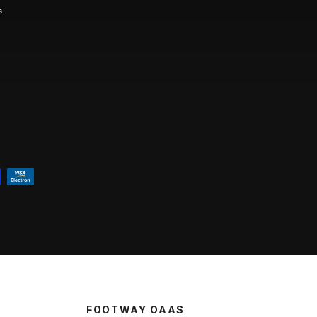
s
FOOTWAY OAAS