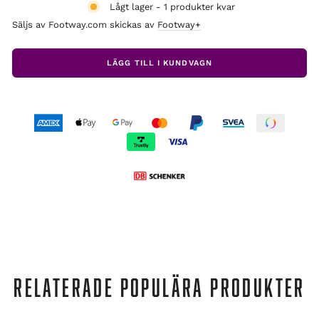
Lågt lager - 1 produkter kvar
Säljs av Footway.com skickas av
Footway+
LÄGG TILL I KUNDVAGN
RELATERADE POPULÄRA PRODUKTER