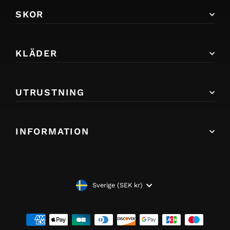
SKOR
KLÄDER
UTRUSTNING
INFORMATION
VALUTA
Sverige (SEK kr)