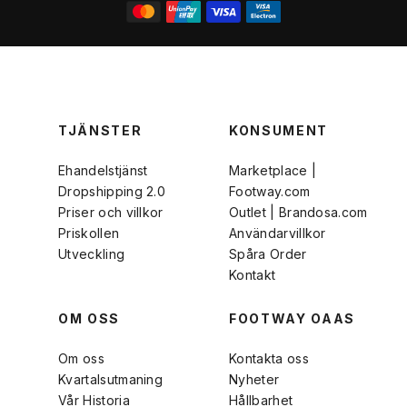
TJÄNSTER
KONSUMENT
Ehandelstjänst
Marketplace |
Dropshipping 2.0
Footway.com
Priser och villkor
Outlet | Brandosa.com
Priskollen
Användarvillkor
Utveckling
Spåra Order
Kontakt
OM OSS
FOOTWAY OAAS
Om oss
Kontakta oss
Kvartalsutmaning
Nyheter
Vår Historia
Hållbarhet