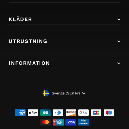
KLÄDER
UTRUSTNING
INFORMATION
VALUTA
Sverige (SEK kr)