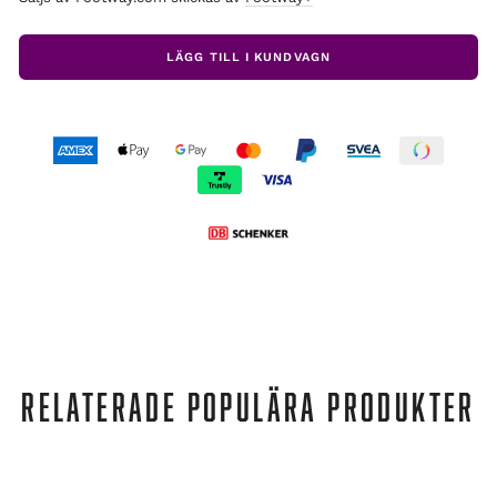
LÄGG TILL I KUNDVAGN
RELATERADE POPULÄRA PRODUKTER