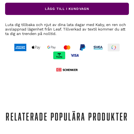
LÄGG TILL I KUNDVAGN
Luta dig tillbaka och njut av dina lata dagar med Kaby, en ren och
avslappnad lägenhet från Leaf. Tillverkad av textil kommer du att
ta dig an trenden på nolltid.
RELATERADE POPULÄRA PRODUKTER