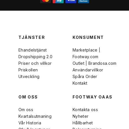
TJÄNSTER
KONSUMENT
Ehandelstjänst
Marketplace |
Dropshipping 2.0
Footway.com
Priser och villkor
Outlet | Brandosa.com
Priskollen
Användarvillkor
Utveckling
Spåra Order
Kontakt
OM OSS
FOOTWAY OAAS
Om oss
Kontakta oss
Kvartalsutmaning
Nyheter
Vår Historia
Hållbarhet