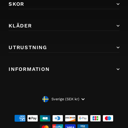
SKOR
KLÄDER
UTRUSTNING
INFORMATION
VALUTA
Sverige (SEK kr)