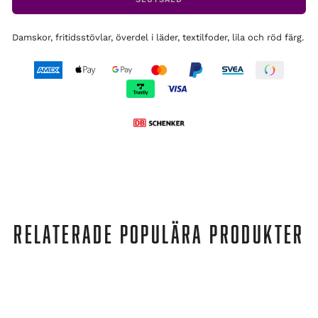
Damskor, fritidsstövlar, överdel i läder, textilfoder, lila och röd färg.
RELATERADE POPULÄRA PRODUKTER