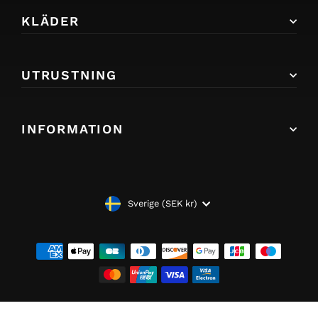
KLÄDER
UTRUSTNING
INFORMATION
VALUTA
Sverige (SEK kr)