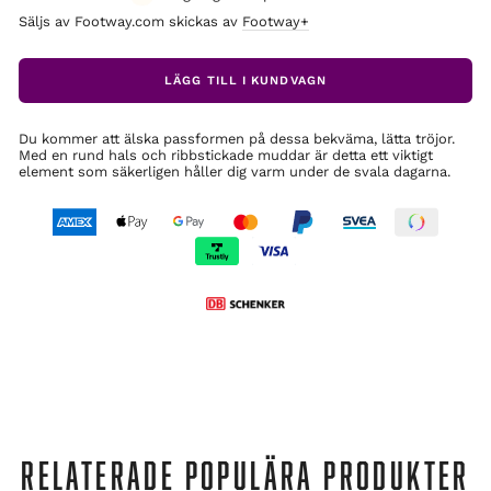
Säljs av Footway.com skickas av
Footway+
LÄGG TILL I KUNDVAGN
Du kommer att älska passformen på dessa bekväma, lätta tröjor.
Med en rund hals och ribbstickade muddar är detta ett viktigt
element som säkerligen håller dig varm under de svala dagarna.
RELATERADE POPULÄRA PRODUKTER