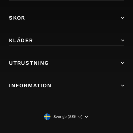
SKOR
KLÄDER
UTRUSTNING
INFORMATION
VALUTA
Sverige (SEK kr)