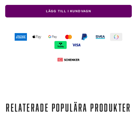
LÄGG TILL I KUNDVAGN
RELATERADE POPULÄRA PRODUKTER