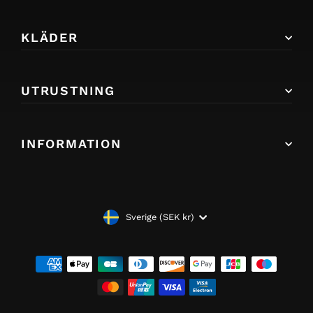
KLÄDER
UTRUSTNING
INFORMATION
VALUTA
Sverige (SEK kr)