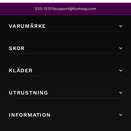
020-121211
support@footway.com
|
VARUMÄRKE
SKOR
KLÄDER
UTRUSTNING
INFORMATION