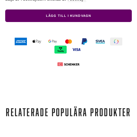
LÄGG TILL I KUNDVAGN
RELATERADE POPULÄRA PRODUKTER