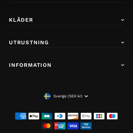
KLÄDER
UTRUSTNING
INFORMATION
VALUTA
Sverige (SEK kr)