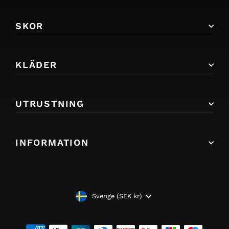
SKOR
KLÄDER
UTRUSTNING
INFORMATION
VALUTA
Sverige (SEK kr)