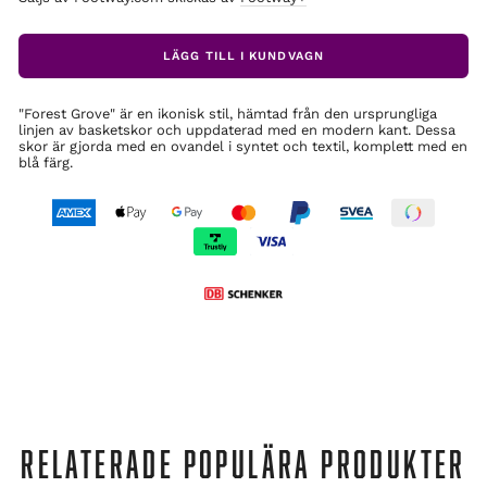
LÄGG TILL I KUNDVAGN
"Forest Grove" är en ikonisk stil, hämtad från den ursprungliga
linjen av basketskor och uppdaterad med en modern kant. Dessa
skor är gjorda med en ovandel i syntet och textil, komplett med en
blå färg.
RELATERADE POPULÄRA PRODUKTER