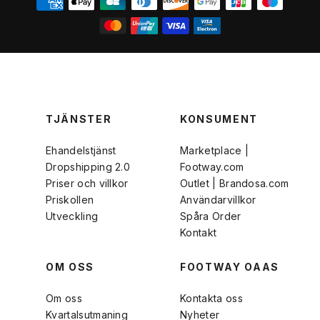
TJÄNSTER
KONSUMENT
Ehandelstjänst
Marketplace |
Dropshipping 2.0
Footway.com
Priser och villkor
Outlet | Brandosa.com
Priskollen
Användarvillkor
Utveckling
Spåra Order
Kontakt
OM OSS
FOOTWAY OAAS
Om oss
Kontakta oss
Kvartalsutmaning
Nyheter