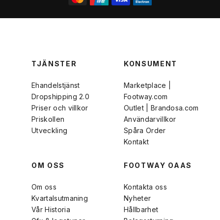
TJÄNSTER
KONSUMENT
Ehandelstjänst
Marketplace |
Dropshipping 2.0
Footway.com
Priser och villkor
Outlet | Brandosa.com
Priskollen
Användarvillkor
Utveckling
Spåra Order
Kontakt
OM OSS
FOOTWAY OAAS
Om oss
Kontakta oss
Kvartalsutmaning
Nyheter
Vår Historia
Hållbarhet