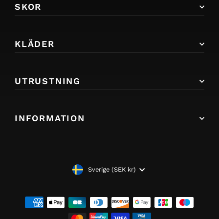
SKOR
KLÄDER
UTRUSTNING
INFORMATION
VALUTA
Sverige (SEK kr)