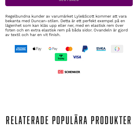
Regelbundna kunder av varumärket Lyle&Scott kommer att vara
bekanta med Duncan-stilen. Detta är ett perfekt exempel på en
lägenhet som kan kläs upp eller ner, med en elastisk rem över
foten och en extra elastisk rem på båda sidor. Ovandeln är gjord
av textil och har en vit finish.
RELATERADE POPULÄRA PRODUKTER