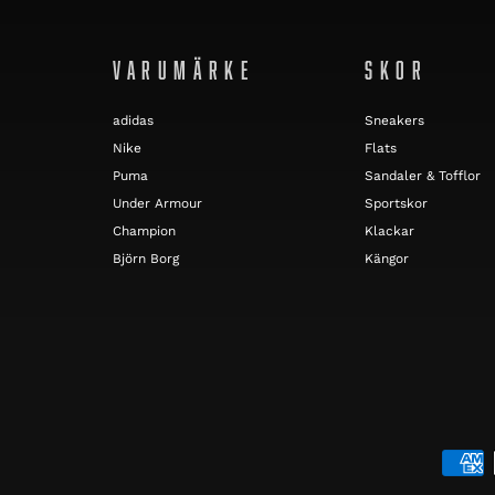
VARUMÄRKE
SKOR
adidas
Sneakers
Nike
Flats
Puma
Sandaler & Tofflor
Under Armour
Sportskor
Champion
Klackar
Björn Borg
Kängor