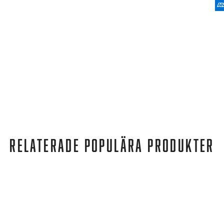
RELATERADE POPULÄRA PRODUKTER