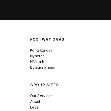
FOOTWAY OAAS
Kontakta oss
Nyheter
Hållbarhet
Bolagsstyrning
GROUP SITES
Our Services
About
Legal